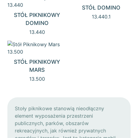
STÓŁ DOMINO
STÓŁ PIKNIKOWY
13.440.1
DOMINO
13.440
STÓŁ PIKNIKOWY
MARS
13.500
Stoły piknikowe stanowią nieodłączny
element wyposażenia przestrzeni
publicznych, parków, obszarów
rekreacyjnych, jak również prywatnych