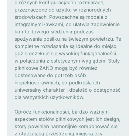
o różnych konfiguracjach i rozmiarach,
przeznaczone do użytku w różnorodnych
środowiskach. Powszechne są modele z
integralnymi ławkami, co ułatwia zapewnienie
komfortowego siedzenia podczas
spożywania posiłku na świeżym powietrzu. Te
kompletne rozwiązania są idealne do miejsc,
gdzie oczekuje się wysokiej funkcjonalności
w połączeniu z estetycznym wyglądem. Stoły
piknikowe ZANO mogą być również
dostosowane do potrzeb osób
niepełnosprawnych, co podkreśla ich
uniwersalny charakter i dbałość o dostępność
dla wszystkich użytkowników.
Oprócz funkcjonalności, bardzo ważnym
aspektem stołów piknikowych jest ich design,
który powinien harmonijnie komponować się
z otaczającą przestrzenią miejską czy