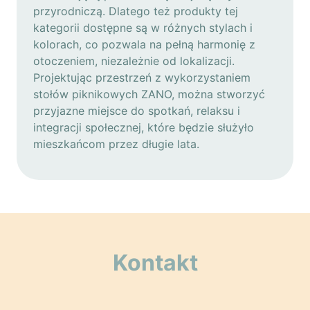
przyrodniczą. Dlatego też produkty tej
kategorii dostępne są w różnych stylach i
kolorach, co pozwala na pełną harmonię z
otoczeniem, niezależnie od lokalizacji.
Projektując przestrzeń z wykorzystaniem
stołów piknikowych ZANO, można stworzyć
przyjazne miejsce do spotkań, relaksu i
integracji społecznej, które będzie służyło
mieszkańcom przez długie lata.
Kontakt