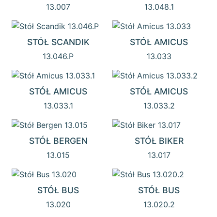
13.007
13.048.1
STÓŁ SCANDIK
STÓŁ AMICUS
13.046.P
13.033
STÓŁ AMICUS
STÓŁ AMICUS
13.033.1
13.033.2
STÓŁ BERGEN
STÓŁ BIKER
13.015
13.017
STÓŁ BUS
STÓŁ BUS
13.020
13.020.2