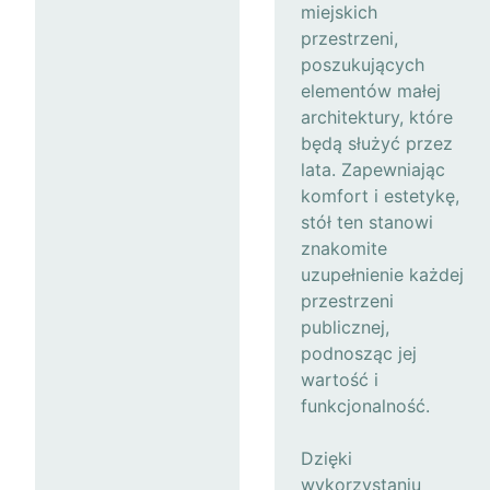
miejskich
przestrzeni,
poszukujących
elementów małej
architektury, które
będą służyć przez
lata. Zapewniając
komfort i estetykę,
stół ten stanowi
znakomite
uzupełnienie każdej
przestrzeni
publicznej,
podnosząc jej
wartość i
funkcjonalność.
Dzięki
wykorzystaniu