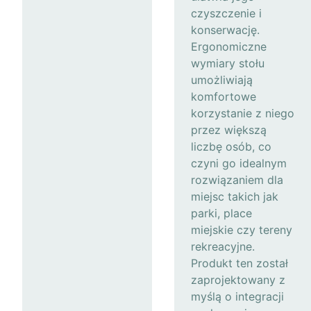
czyszczenie i
konserwację.
Ergonomiczne
wymiary stołu
umożliwiają
komfortowe
korzystanie z niego
przez większą
liczbę osób, co
czyni go idealnym
rozwiązaniem dla
miejsc takich jak
parki, place
miejskie czy tereny
rekreacyjne.
Produkt ten został
zaprojektowany z
myślą o integracji