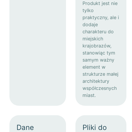
Produkt jest nie
tylko
praktyczny, ale i
dodaje
charakteru do
miejskich
krajobrazów,
stanowiąc tym
samym ważny
element w
strukturze małej
architektury
współczesnych
miast.
Dane
Pliki do