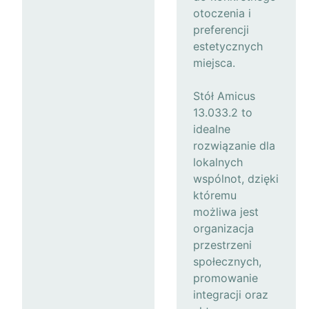
otoczenia i
preferencji
estetycznych
miejsca.
Stół Amicus
13.033.2 to
idealne
rozwiązanie dla
lokalnych
wspólnot, dzięki
któremu
możliwa jest
organizacja
przestrzeni
społecznych,
promowanie
integracji oraz