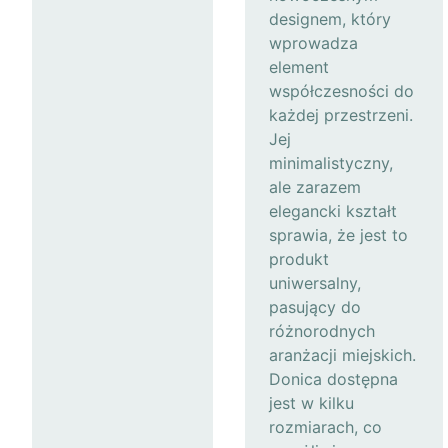
designem, który
wprowadza
element
współczesności do
każdej przestrzeni.
Jej
minimalistyczny,
ale zarazem
elegancki kształt
sprawia, że jest to
produkt
uniwersalny,
pasujący do
różnorodnych
aranżacji miejskich.
Donica dostępna
jest w kilku
rozmiarach, co