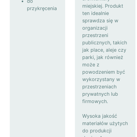
do
miejskiej. Produkt
przykręcenia
ten idealnie
sprawdza się w
organizacji
przestrzeni
publicznych, takich
jak place, aleje czy
parki, jak również
może z
powodzeniem być
wykorzystany w
przestrzeniach
prywatnych lub
firmowych.
Wysoka jakość
materiałów użytych
do produkcji