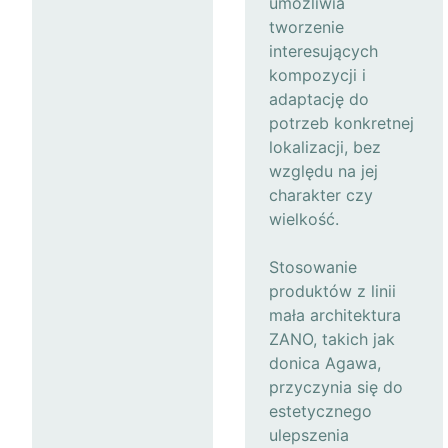
umożliwia
tworzenie
interesujących
kompozycji i
adaptację do
potrzeb konkretnej
lokalizacji, bez
względu na jej
charakter czy
wielkość.
Stosowanie
produktów z linii
mała architektura
ZANO, takich jak
donica Agawa,
przyczynia się do
estetycznego
ulepszenia