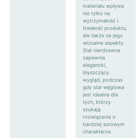
materiału wpływa
nie tylko na
wytrzymałość i
trwałość produktu,
ale także na jego
wizualne aspekty.
Stal nierdzewna
zapewnia
elegancki,
błyszczący
wygląd, podczas
gdy stal węglowa
jest idealna dla
tych, którzy
szukają
rozwiązania o
bardziej surowym
charakterze.