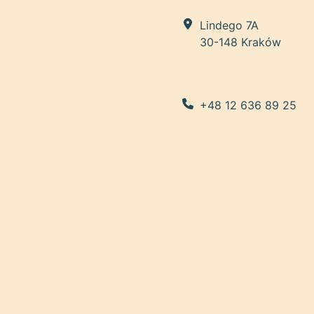
Lindego 7A
30-148 Kraków
+48 12 636 89 25