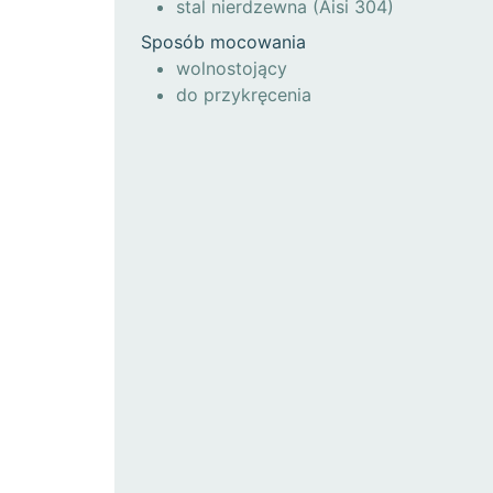
stal nierdzewna (Aisi 304)
Sposób mocowania
wolnostojący
do przykręcenia