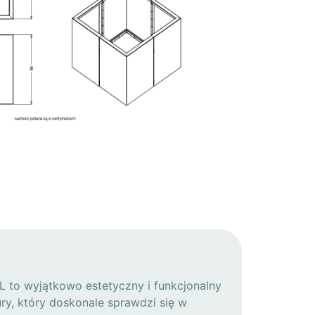
 to wyjątkowo estetyczny i funkcjonalny
ury, który doskonale sprawdzi się w