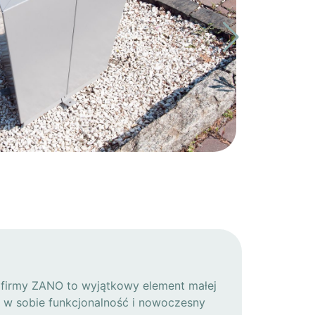
 firmy ZANO to wyjątkowy element małej
zy w sobie funkcjonalność i nowoczesny