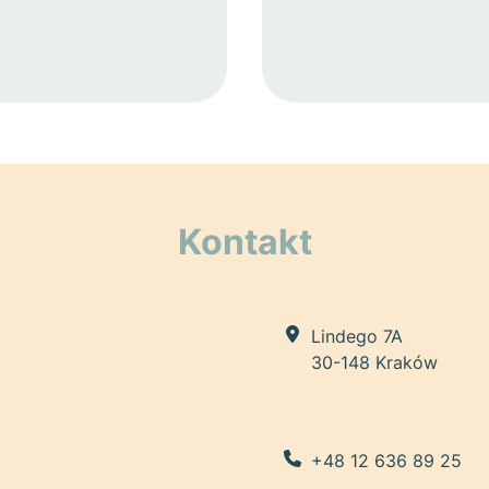
Kontakt
Lindego 7A
30-148 Kraków
+48 12 636 89 25