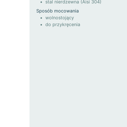
stal nierdzewna (Aisi 304)
Sposób mocowania
wolnostojący
do przykręcenia