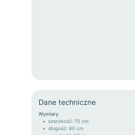
Dane techniczne
Wymiary
szerokość: 70 cm
długość: 60 cm