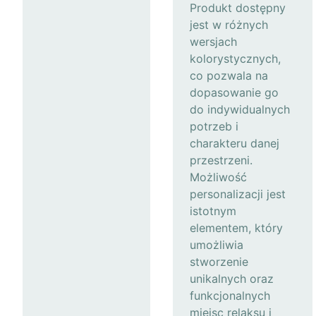
Produkt dostępny
jest w różnych
wersjach
kolorystycznych,
co pozwala na
dopasowanie go
do indywidualnych
potrzeb i
charakteru danej
przestrzeni.
Możliwość
personalizacji jest
istotnym
elementem, który
umożliwia
stworzenie
unikalnych oraz
funkcjonalnych
miejsc relaksu i