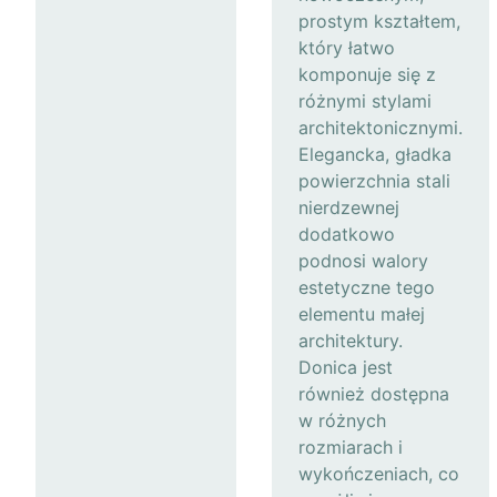
prostym kształtem,
który łatwo
komponuje się z
różnymi stylami
architektonicznymi.
Elegancka, gładka
powierzchnia stali
nierdzewnej
dodatkowo
podnosi walory
estetyczne tego
elementu małej
architektury.
Donica jest
również dostępna
w różnych
rozmiarach i
wykończeniach, co