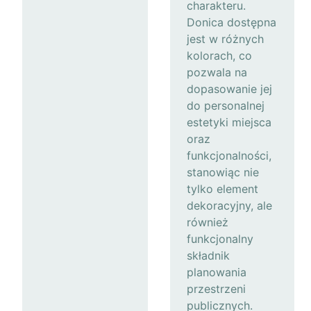
charakteru.
Donica dostępna
jest w różnych
kolorach, co
pozwala na
dopasowanie jej
do personalnej
estetyki miejsca
oraz
funkcjonalności,
stanowiąc nie
tylko element
dekoracyjny, ale
również
funkcjonalny
składnik
planowania
przestrzeni
publicznych.