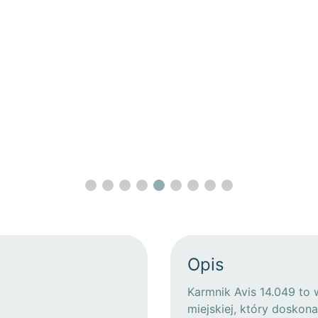
Opis
Karmnik Avis 14.049 to 
miejskiej, który doskon