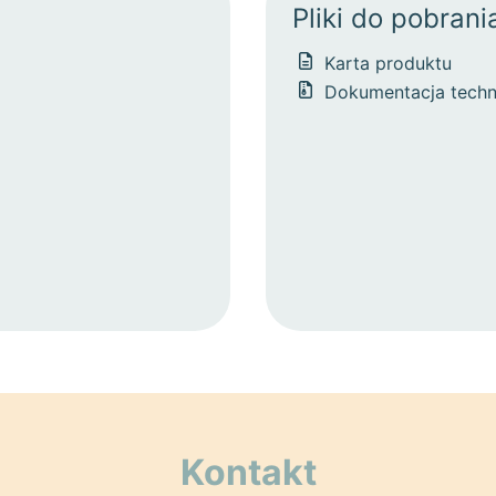
Pliki do pobrani
Karta produktu
Dokumentacja techn
Kontakt