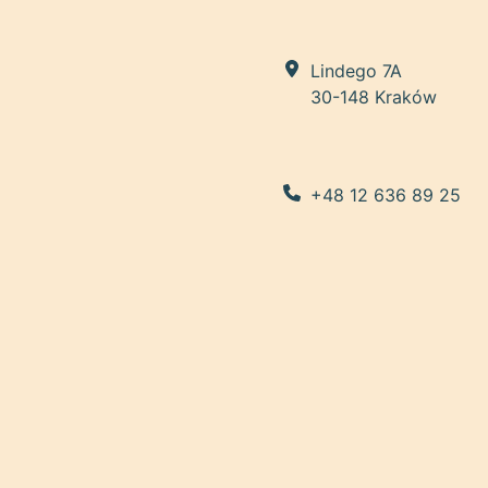
Lindego 7A
30-148 Kraków
+48 12 636 89 25