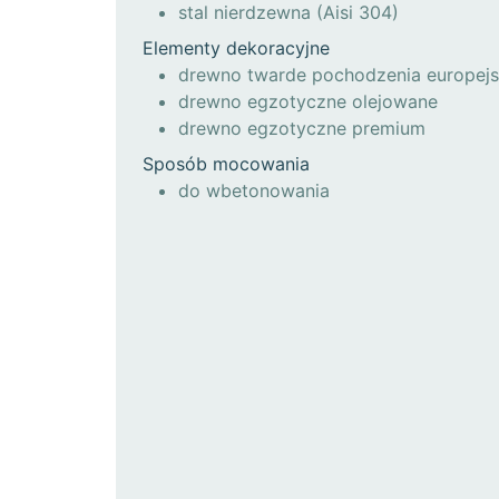
stal nierdzewna (Aisi 304)
Elementy dekoracyjne
drewno twarde pochodzenia europejs
drewno egzotyczne olejowane
drewno egzotyczne premium
Sposób mocowania
do wbetonowania