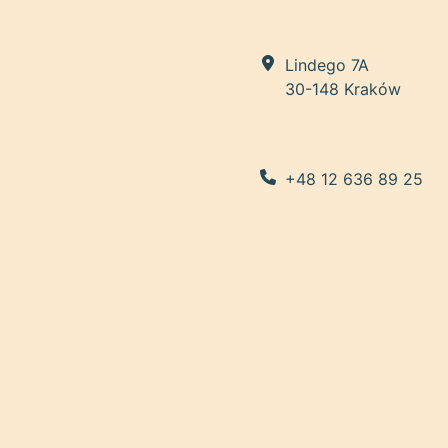
Lindego 7A
30-148 Kraków
+48 12 636 89 25