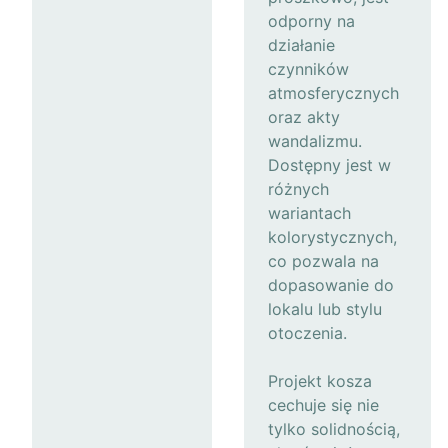
odporny na
działanie
czynników
atmosferycznych
oraz akty
wandalizmu.
Dostępny jest w
różnych
wariantach
kolorystycznych,
co pozwala na
dopasowanie do
lokalu lub stylu
otoczenia.
Projekt kosza
cechuje się nie
tylko solidnością,