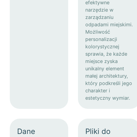
efektywne
narzędzie w
zarządzaniu
odpadami miejskimi.
Możliwość
personalizacji
kolorystycznej
sprawia, że każde
miejsce zyska
unikalny element
małej architektury,
który podkreśli jego
charakter i
estetyczny wymiar.
Dane
Pliki do