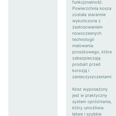
funkcjonalność.
Powierzchnia kosza
została starannie
wykończona z
zastosowaniem
nowoczesnych
technologii
malowania
proszkowego, które
zabezpieczają
produkt przed
korozją i
zanieczyszczeniami.
Kosz wyposażony
jest w praktyczny
system opróżniania,
który umożliwia
łatwe i szybkie