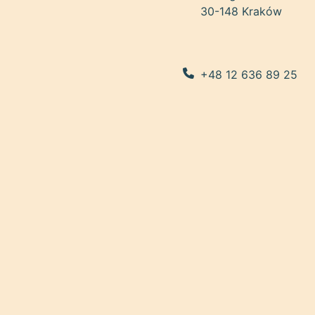
30-148 Kraków
+48 12 636 89 25