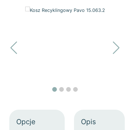
Opcje
Opis