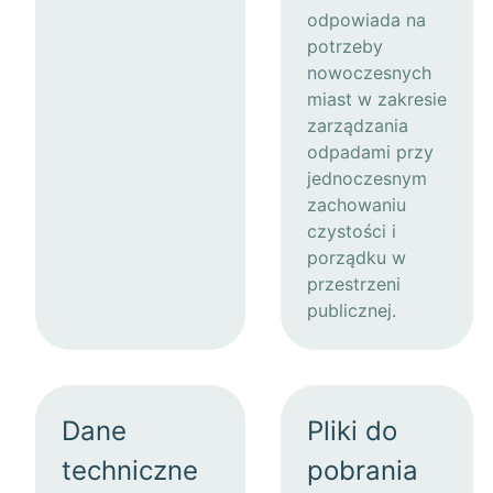
odpowiada na
potrzeby
nowoczesnych
miast w zakresie
zarządzania
odpadami przy
jednoczesnym
zachowaniu
czystości i
porządku w
przestrzeni
publicznej.
Dane
Pliki do
techniczne
pobrania