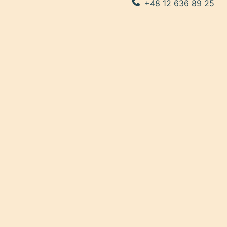
+48 12 636 89 25