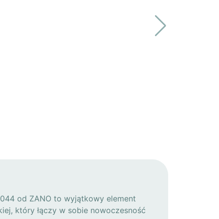
3.044 od ZANO to wyjątkowy element
skiej, który łączy w sobie nowoczesność