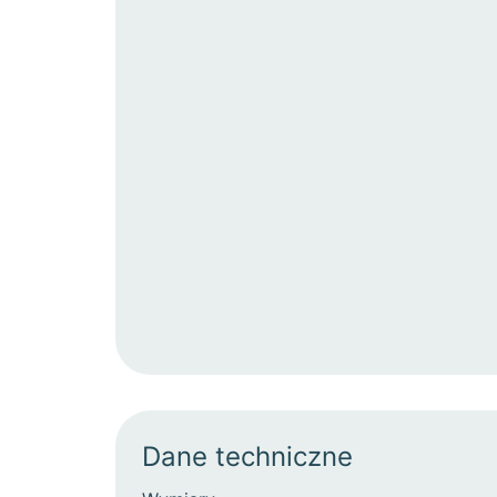
Dane techniczne