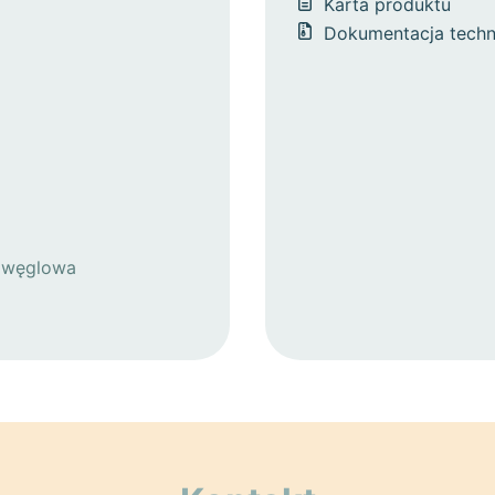
Karta produktu
Dokumentacja techn
l węglowa