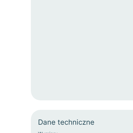
Dane techniczne