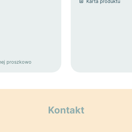
Karta produktu
nej proszkowo
Kontakt