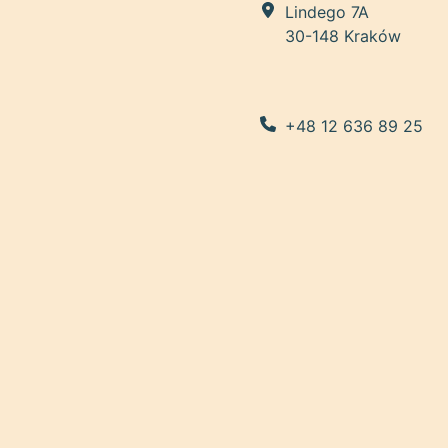
Lindego 7A
30-148 Kraków
+48 12 636 89 25