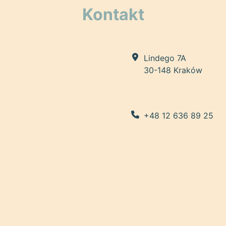
Kontakt
Lindego 7A
30-148 Kraków
+48 12 636 89 25