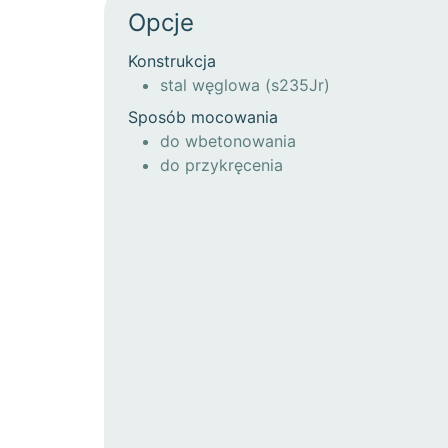
Opcje
Konstrukcja
stal węglowa (s235Jr)
Sposób mocowania
do wbetonowania
do przykręcenia