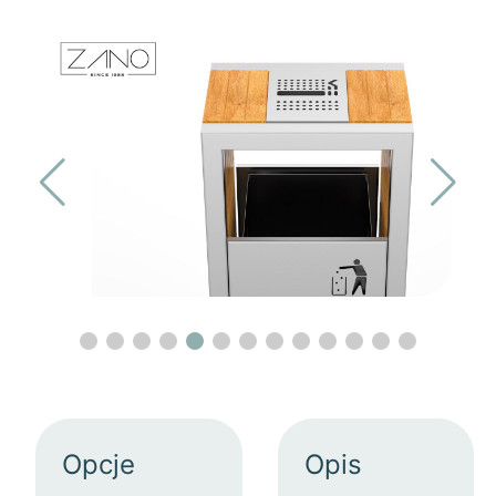
Opcje
Opis