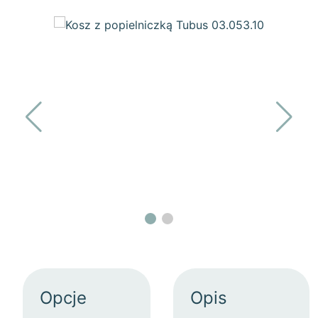
Opcje
Opis