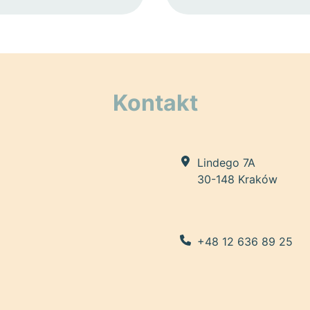
Kontakt
Lindego 7A
30-148 Kraków
+48 12 636 89 25