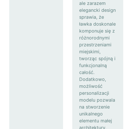
ale zarazem
elegancki design
sprawia, że
ławka doskonale
komponuje się z
różnorodnymi
przestrzeniami
miejskimi,
tworząc spójną i
funkcjonalną
całość.
Dodatkowo,
możliwość
personalizacji
modelu pozwala
na stworzenie
unikalnego
elementu małej
architektury,