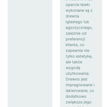
oparcie ławki
wykonane są z
drewna
iglastego lub
egzotycznego,
zależnie od
preferencji
klienta, co
zapewnia nie
tylko estetykę,
ale także
wygodę
użytkowania.
Drewno jest
impregnowane i
lakierowane, co
dodatkowo
zwiększa jego