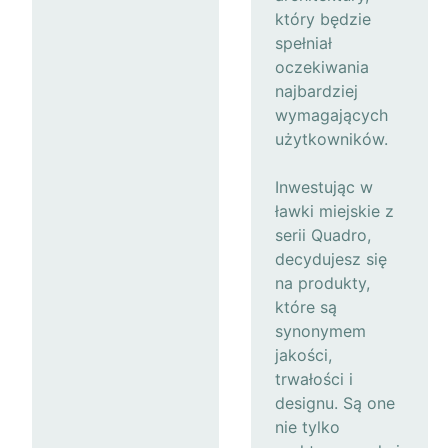
który będzie
spełniał
oczekiwania
najbardziej
wymagających
użytkowników.
Inwestując w
ławki miejskie z
serii Quadro,
decydujesz się
na produkty,
które są
synonymem
jakości,
trwałości i
designu. Są one
nie tylko