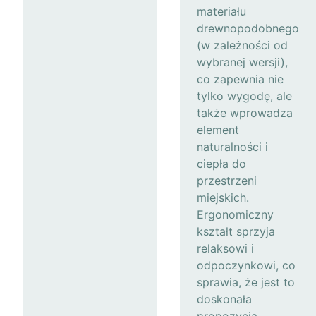
materiału
drewnopodobnego
(w zależności od
wybranej wersji),
co zapewnia nie
tylko wygodę, ale
także wprowadza
element
naturalności i
ciepła do
przestrzeni
miejskich.
Ergonomiczny
kształt sprzyja
relaksowi i
odpoczynkowi, co
sprawia, że jest to
doskonała