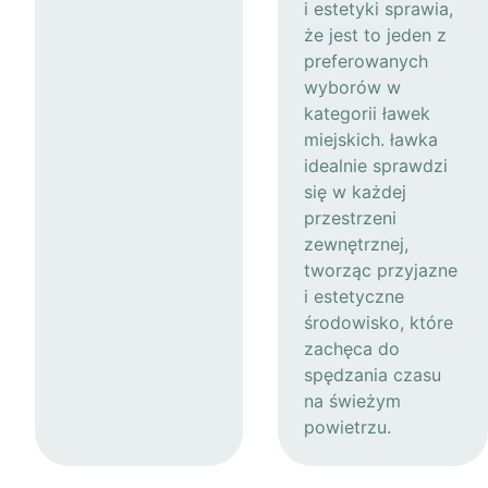
i estetyki sprawia,
że jest to jeden z
preferowanych
wyborów w
kategorii ławek
miejskich. ławka
idealnie sprawdzi
się w każdej
przestrzeni
zewnętrznej,
tworząc przyjazne
i estetyczne
środowisko, które
zachęca do
spędzania czasu
na świeżym
powietrzu.