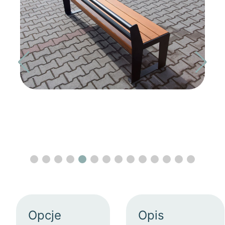
Opcje
Opis