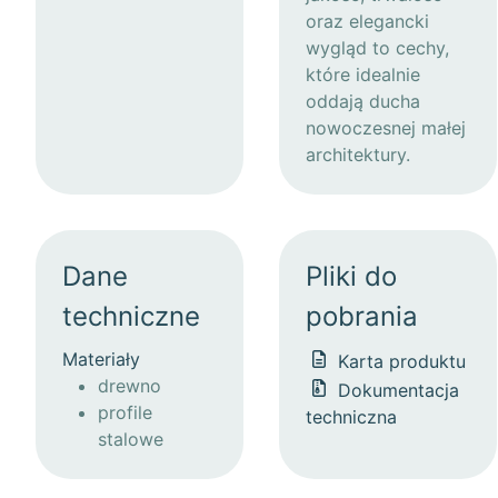
oraz elegancki
wygląd to cechy,
które idealnie
oddają ducha
nowoczesnej małej
architektury.
Dane
Pliki do
techniczne
pobrania
Materiały
Karta produktu
drewno
Dokumentacja
profile
techniczna
stalowe