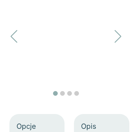
Opcje
Opis