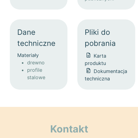
Dane
Pliki do
techniczne
pobrania
Materiały
Karta
drewno
produktu
profile
Dokumentacja
stalowe
techniczna
Kontakt