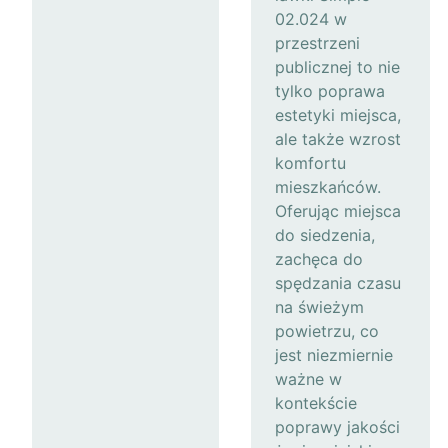
02.024 w
przestrzeni
publicznej to nie
tylko poprawa
estetyki miejsca,
ale także wzrost
komfortu
mieszkańców.
Oferując miejsca
do siedzenia,
zachęca do
spędzania czasu
na świeżym
powietrzu, co
jest niezmiernie
ważne w
kontekście
poprawy jakości