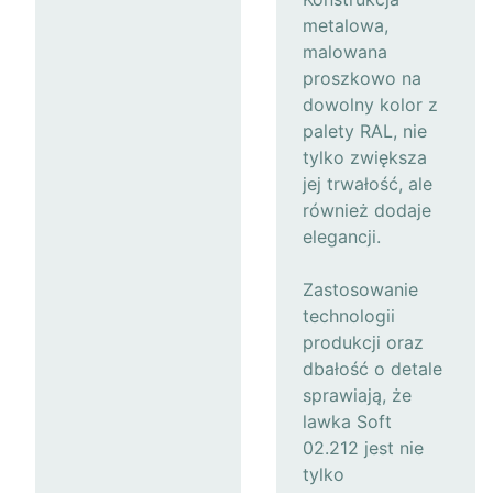
metalowa,
malowana
proszkowo na
dowolny kolor z
palety RAL, nie
tylko zwiększa
jej trwałość, ale
również dodaje
elegancji.
Zastosowanie
technologii
produkcji oraz
dbałość o detale
sprawiają, że
lawka Soft
02.212 jest nie
tylko