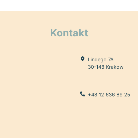
Kontakt
Lindego 7A
30-148 Kraków
+48 12 636 89 25