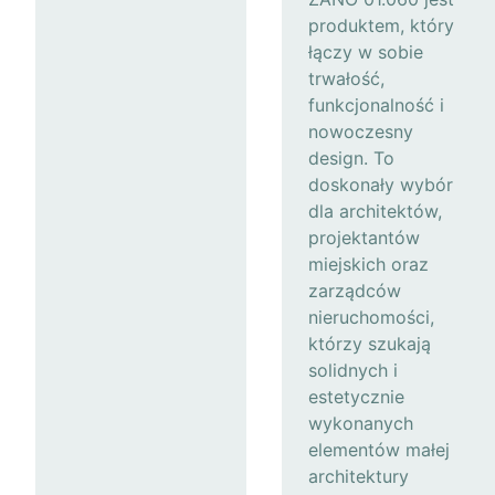
produktem, który
łączy w sobie
trwałość,
funkcjonalność i
nowoczesny
design. To
doskonały wybór
dla architektów,
projektantów
miejskich oraz
zarządców
nieruchomości,
którzy szukają
solidnych i
estetycznie
wykonanych
elementów małej
architektury