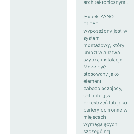
architektonicznymi.
Słupek ZANO
01.060
wyposażony jest w
system
montażowy, który
umożliwia łatwą i
szybką instalację.
Może być
stosowany jako
element
zabezpieczający,
delimitujący
przestrzeń lub jako
bariery ochronne w
miejscach
wymagających
szczególnej