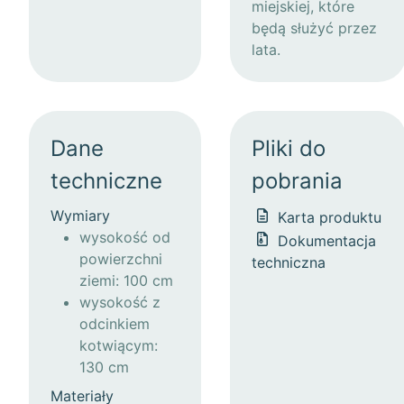
miejskiej, które
będą służyć przez
lata.
Dane
Pliki do
techniczne
pobrania
Wymiary
Karta produktu
wysokość od
Dokumentacja
powierzchni
techniczna
ziemi: 100 cm
wysokość z
odcinkiem
kotwiącym:
130 cm
Materiały