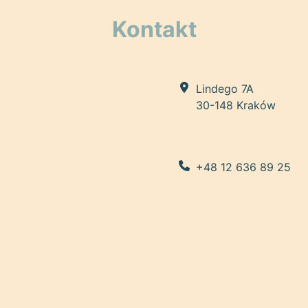
Kontakt
Lindego 7A
30-148 Kraków
+48 12 636 89 25