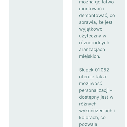
można go łatwo
montować i
demontować, co
sprawia, że jest
wyjątkowo
użyteczny w
różnorodnych
aranżacjach
miejskich.
Słupek 01.052
oferuje także
możliwość
personalizacji –
dostępny jest w
różnych
wykończeniach i
kolorach, co
pozwala