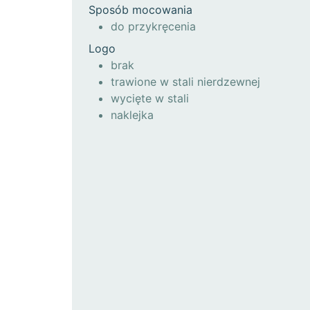
Sposób mocowania
do przykręcenia
Logo
brak
trawione w stali nierdzewnej
wycięte w stali
naklejka