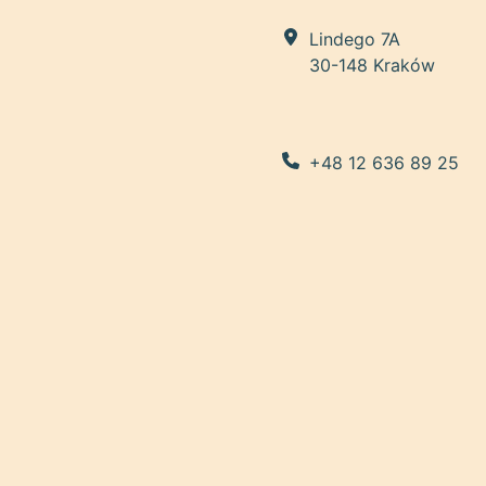
Lindego 7A
30-148 Kraków
+48 12 636 89 25