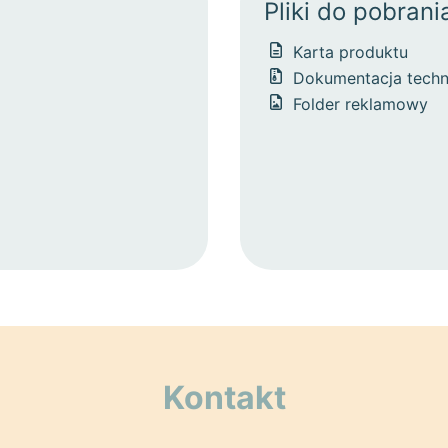
Pliki do pobrani
Karta produktu
Dokumentacja techn
Folder reklamowy
Kontakt