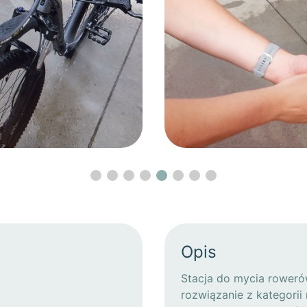
Opis
Stacja do mycia rower
rozwiązanie z kategorii 