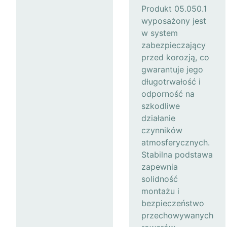
Produkt 05.050.1
wyposażony jest
w system
zabezpieczający
przed korozją, co
gwarantuje jego
długotrwałość i
odporność na
szkodliwe
działanie
czynników
atmosferycznych.
Stabilna podstawa
zapewnia
solidność
montażu i
bezpieczeństwo
przechowywanych