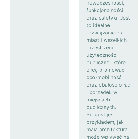
nowoczesności,
funkcjonalności
oraz estetyki. Jest
to idealne
rozwiązanie dla
miast i wszelkich
przestrzeni
użyteczności
publicznej, które
chcą promować
eco-mobilność
oraz dbałość o ład
i porządek w
miejscach
publicznych.
Produkt jest
przykładem, jak
mała architektura
może wpływać na