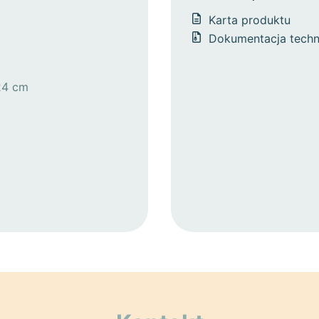
Karta produktu
Dokumentacja techn
24 cm