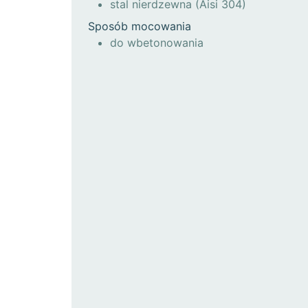
stal nierdzewna (Aisi 304)
Sposób mocowania
do wbetonowania