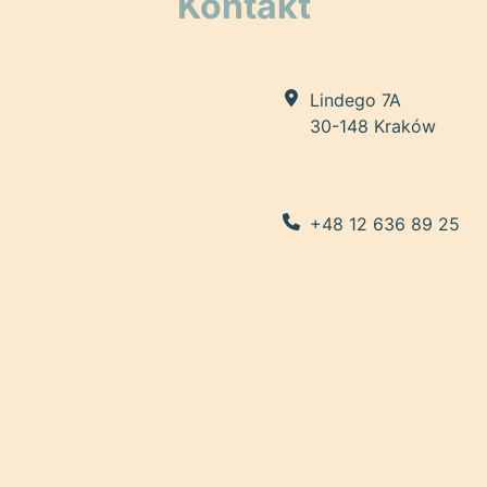
Kontakt
Lindego 7A
30-148 Kraków
+48 12 636 89 25