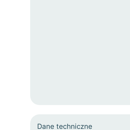
Dane techniczne