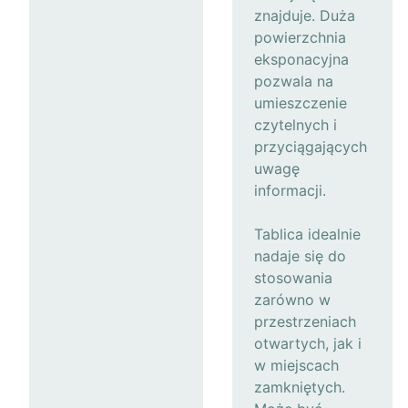
znajduje. Duża
powierzchnia
eksponacyjna
pozwala na
umieszczenie
czytelnych i
przyciągających
uwagę
informacji.
Tablica idealnie
nadaje się do
stosowania
zarówno w
przestrzeniach
otwartych, jak i
w miejscach
zamkniętych.