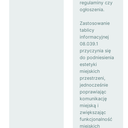
regulaminy czy
ogłoszenia.
Zastosowanie
tablicy
informacyjnej
08.039.1
przyczynia się
do podniesienia
estetyki
miejskich
przestrzeni,
jednocześnie
poprawiając
komunikację
miejską i
zwiększając
funkcjonalność
miejskich