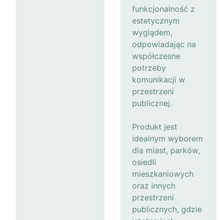
funkcjonalność z
estetycznym
wyglądem,
odpowiadając na
współczesne
potrzeby
komunikacji w
przestrzeni
publicznej.
Produkt jest
idealnym wyborem
dla miast, parków,
osiedli
mieszkaniowych
oraz innych
przestrzeni
publicznych, gdzie