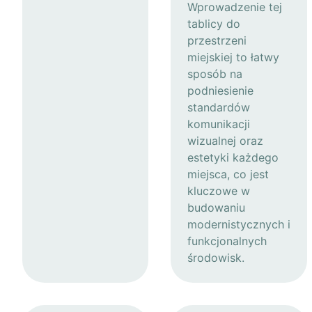
Wprowadzenie tej
tablicy do
przestrzeni
miejskiej to łatwy
sposób na
podniesienie
standardów
komunikacji
wizualnej oraz
estetyki każdego
miejsca, co jest
kluczowe w
budowaniu
modernistycznych i
funkcjonalnych
środowisk.