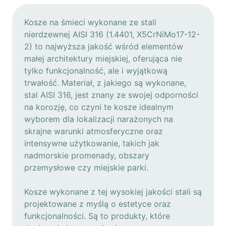
Kosze na śmieci wykonane ze stali
nierdzewnej AISI 316 (1.4401, X5CrNiMo17-12-
2) to najwyższa jakość wśród elementów
małej architektury miejskiej, oferująca nie
tylko funkcjonalność, ale i wyjątkową
trwałość. Materiał, z jakiego są wykonane,
stal AISI 316, jest znany ze swojej odporności
na korozję, co czyni te kosze idealnym
wyborem dla lokalizacji narażonych na
skrajne warunki atmosferyczne oraz
intensywne użytkowanie, takich jak
nadmorskie promenady, obszary
przemysłowe czy miejskie parki.
Kosze wykonane z tej wysokiej jakości stali są
projektowane z myślą o estetyce oraz
funkcjonalności. Są to produkty, które