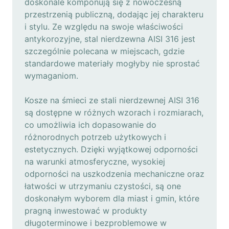
doskonale komponują się z nowoczesną
przestrzenią publiczną, dodając jej charakteru
i stylu. Ze względu na swoje właściwości
antykorozyjne, stal nierdzewna AISI 316 jest
szczególnie polecana w miejscach, gdzie
standardowe materiały mogłyby nie sprostać
wymaganiom.
Kosze na śmieci ze stali nierdzewnej AISI 316
są dostępne w różnych wzorach i rozmiarach,
co umożliwia ich dopasowanie do
różnorodnych potrzeb użytkowych i
estetycznych. Dzięki wyjątkowej odporności
na warunki atmosferyczne, wysokiej
odporności na uszkodzenia mechaniczne oraz
łatwości w utrzymaniu czystości, są one
doskonałym wyborem dla miast i gmin, które
pragną inwestować w produkty
długoterminowe i bezproblemowe w