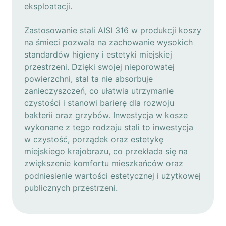
eksploatacji.
Zastosowanie stali AISI 316 w produkcji koszy
na śmieci pozwala na zachowanie wysokich
standardów higieny i estetyki miejskiej
przestrzeni. Dzięki swojej nieporowatej
powierzchni, stal ta nie absorbuje
zanieczyszczeń, co ułatwia utrzymanie
czystości i stanowi barierę dla rozwoju
bakterii oraz grzybów. Inwestycja w kosze
wykonane z tego rodzaju stali to inwestycja
w czystość, porządek oraz estetykę
miejskiego krajobrazu, co przekłada się na
zwiększenie komfortu mieszkańców oraz
podniesienie wartości estetycznej i użytkowej
publicznych przestrzeni.