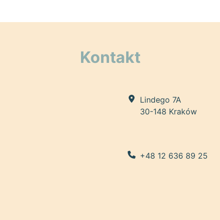
Kontakt
Lindego 7A
30-148 Kraków
+48 12 636 89 25