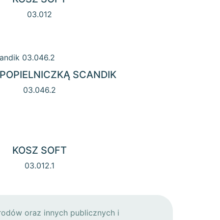
03.012
 POPIELNICZKĄ SCANDIK
03.046.2
KOSZ SOFT
03.012.1
rodów oraz innych publicznych i