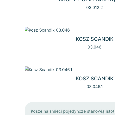
03.012.2
KOSZ SCANDIK
03.046
KOSZ SCANDIK
03.046.1
Kosze na śmieci pojedyncze stanowią istot