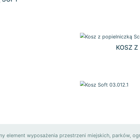
KOSZ Z
ny element wyposażenia przestrzeni miejskich, parków, og