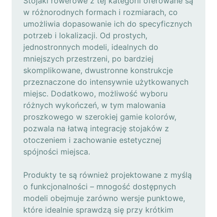
Stojaki rowerowe z tej kategorii oferowane są
w różnorodnych formach i rozmiarach, co
umożliwia dopasowanie ich do specyficznych
potrzeb i lokalizacji. Od prostych,
jednostronnych modeli, idealnych do
mniejszych przestrzeni, po bardziej
skomplikowane, dwustronne konstrukcje
przeznaczone do intensywnie użytkowanych
miejsc. Dodatkowo, możliwość wyboru
różnych wykończeń, w tym malowania
proszkowego w szerokiej gamie kolorów,
pozwala na łatwą integrację stojaków z
otoczeniem i zachowanie estetycznej
spójności miejsca.
Produkty te są również projektowane z myślą
o funkcjonalności – mnogość dostępnych
modeli obejmuje zarówno wersje punktowe,
które idealnie sprawdzą się przy krótkim