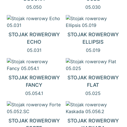
05.050
05.030
STOJAK ROWEROWY
STOJAK ROWEROWY
ECHO
ELLIPSIS
05.031
05.019
STOJAK ROWEROWY
STOJAK ROWEROWY
FANCY
FLAT
05.054.1
05.025
STOJAK ROWEROWY
STOJAK ROWEROWY