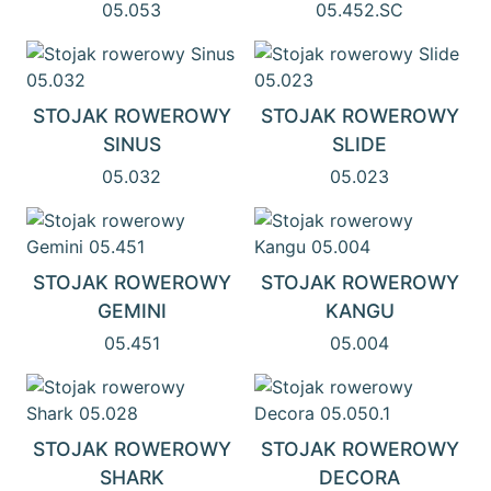
05.053
05.452.SC
STOJAK ROWEROWY
STOJAK ROWEROWY
SINUS
SLIDE
05.032
05.023
STOJAK ROWEROWY
STOJAK ROWEROWY
GEMINI
KANGU
05.451
05.004
STOJAK ROWEROWY
STOJAK ROWEROWY
SHARK
DECORA