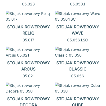
05.028
05.050.1
STOJAK ROWEROWY
STOJAK ROWEROWY
RELIQ
WAVE
05.017
05.056.1.SC
STOJAK ROWEROWY
STOJAK ROWEROWY
ARCUS
CLASSIC
05.021
05.056
STOJAK ROWEROWY
STOJAK ROWEROWY
DECORA
CUBE