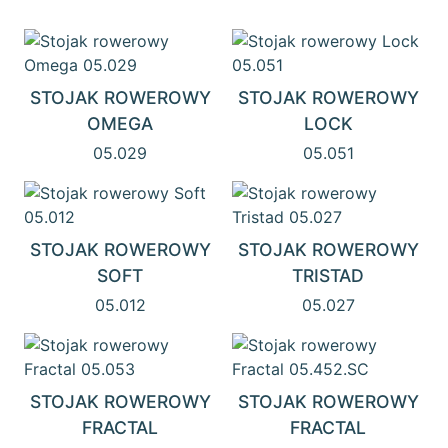
STOJAK ROWEROWY
STOJAK ROWEROWY
OMEGA
LOCK
05.029
05.051
STOJAK ROWEROWY
STOJAK ROWEROWY
SOFT
TRISTAD
05.012
05.027
STOJAK ROWEROWY
STOJAK ROWEROWY
FRACTAL
FRACTAL