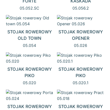
FORTE
KASKADA
05.052.SC
05.056.2
STOJAK ROWEROWY
STOJAK ROWEROWY
OLD TOWN
OPENER
05.054
05.026
STOJAK ROWEROWY
STOJAK ROWEROWY
PIKO
PIKO
05.020
05.020.1
STOJAK ROWEROWY
STOJAK ROWEROWY