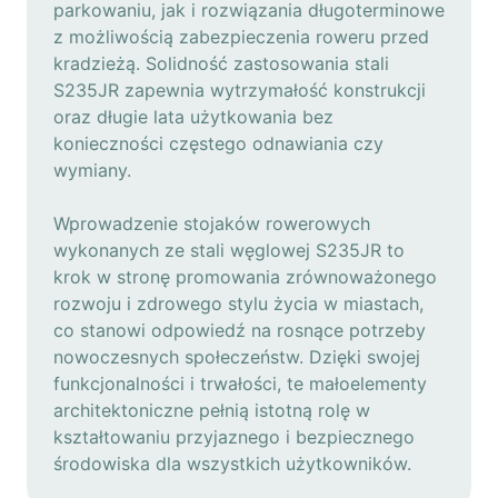
parkowaniu, jak i rozwiązania długoterminowe
z możliwością zabezpieczenia roweru przed
kradzieżą. Solidność zastosowania stali
S235JR zapewnia wytrzymałość konstrukcji
oraz długie lata użytkowania bez
konieczności częstego odnawiania czy
wymiany.
Wprowadzenie stojaków rowerowych
wykonanych ze stali węglowej S235JR to
krok w stronę promowania zrównoważonego
rozwoju i zdrowego stylu życia w miastach,
co stanowi odpowiedź na rosnące potrzeby
nowoczesnych społeczeństw. Dzięki swojej
funkcjonalności i trwałości, te małoelementy
architektoniczne pełnią istotną rolę w
kształtowaniu przyjaznego i bezpiecznego
środowiska dla wszystkich użytkowników.