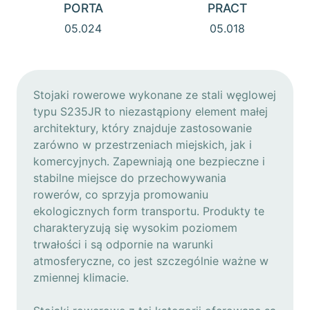
PORTA
PRACT
05.024
05.018
Stojaki rowerowe wykonane ze stali węglowej
typu S235JR to niezastąpiony element małej
architektury, który znajduje zastosowanie
zarówno w przestrzeniach miejskich, jak i
komercyjnych. Zapewniają one bezpieczne i
stabilne miejsce do przechowywania
rowerów, co sprzyja promowaniu
ekologicznych form transportu. Produkty te
charakteryzują się wysokim poziomem
trwałości i są odpornie na warunki
atmosferyczne, co jest szczególnie ważne w
zmiennej klimacie.