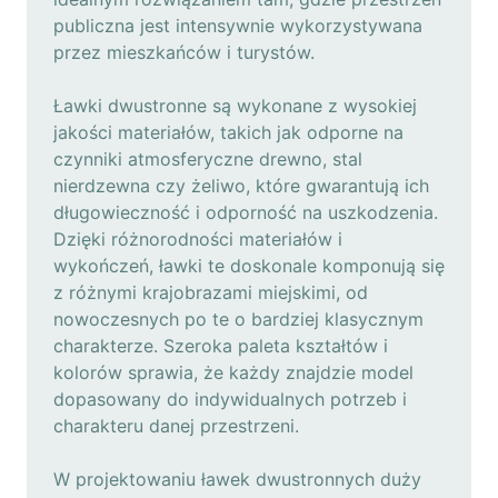
publiczna jest intensywnie wykorzystywana
przez mieszkańców i turystów.
Ławki dwustronne są wykonane z wysokiej
jakości materiałów, takich jak odporne na
czynniki atmosferyczne drewno, stal
nierdzewna czy żeliwo, które gwarantują ich
długowieczność i odporność na uszkodzenia.
Dzięki różnorodności materiałów i
wykończeń, ławki te doskonale komponują się
z różnymi krajobrazami miejskimi, od
nowoczesnych po te o bardziej klasycznym
charakterze. Szeroka paleta kształtów i
kolorów sprawia, że każdy znajdzie model
dopasowany do indywidualnych potrzeb i
charakteru danej przestrzeni.
W projektowaniu ławek dwustronnych duży