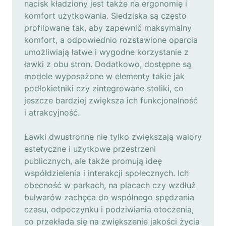
nacisk kładziony jest także na ergonomię i
komfort użytkowania. Siedziska są często
profilowane tak, aby zapewnić maksymalny
komfort, a odpowiednio rozstawione oparcia
umożliwiają łatwe i wygodne korzystanie z
ławki z obu stron. Dodatkowo, dostępne są
modele wyposażone w elementy takie jak
podłokietniki czy zintegrowane stoliki, co
jeszcze bardziej zwiększa ich funkcjonalność
i atrakcyjność.
Ławki dwustronne nie tylko zwiększają walory
estetyczne i użytkowe przestrzeni
publicznych, ale także promują ideę
współdzielenia i interakcji społecznych. Ich
obecność w parkach, na placach czy wzdłuż
bulwarów zachęca do wspólnego spędzania
czasu, odpoczynku i podziwiania otoczenia,
co przekłada się na zwiększenie jakości życia