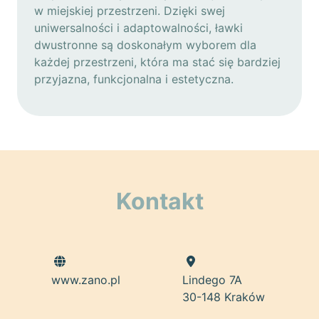
w miejskiej przestrzeni. Dzięki swej
uniwersalności i adaptowalności, ławki
dwustronne są doskonałym wyborem dla
każdej przestrzeni, która ma stać się bardziej
przyjazna, funkcjonalna i estetyczna.
Kontakt
www.zano.pl
Lindego 7A
30-148 Kraków