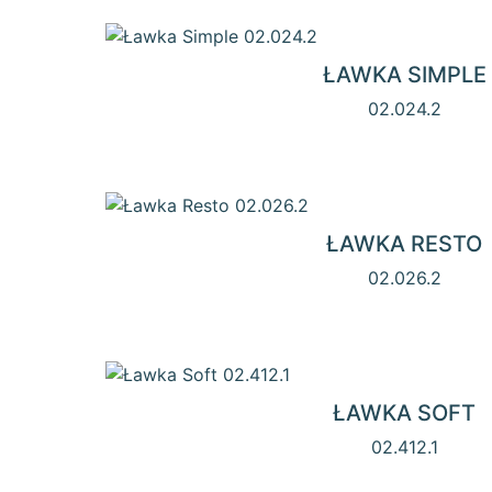
ŁAWKA SIMPLE
02.024.2
ŁAWKA RESTO
02.026.2
ŁAWKA SOFT
02.412.1