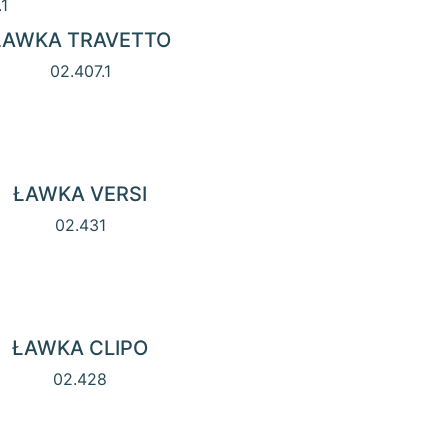
ŁAWKA TRAVETTO
02.407.1
ŁAWKA VERSI
02.431
ŁAWKA CLIPO
02.428