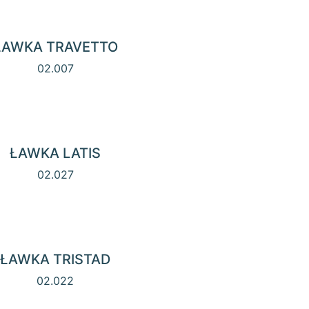
ŁAWKA TRAVETTO
02.007
ŁAWKA LATIS
02.027
ŁAWKA TRISTAD
02.022