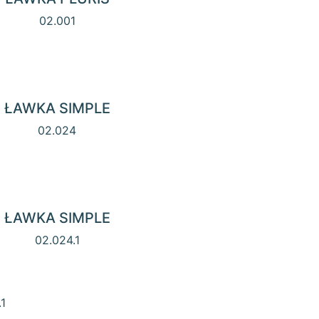
02.001
ŁAWKA SIMPLE
02.024
ŁAWKA SIMPLE
02.024.1