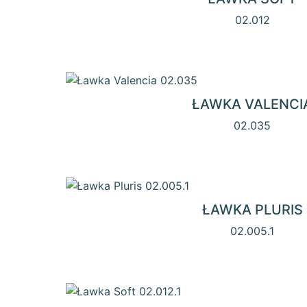
02.012
ŁAWKA VALENCI
02.035
ŁAWKA PLURIS
02.005.1