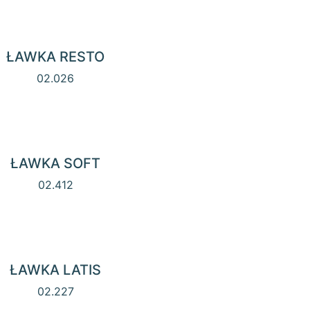
ŁAWKA RESTO
02.026
ŁAWKA SOFT
02.412
ŁAWKA LATIS
02.227