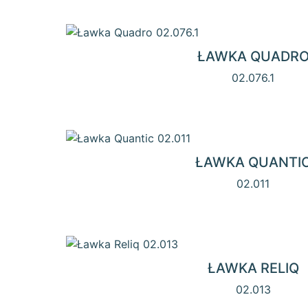
ŁAWKA QUADR
02.076.1
ŁAWKA QUANTI
02.011
ŁAWKA RELIQ
02.013