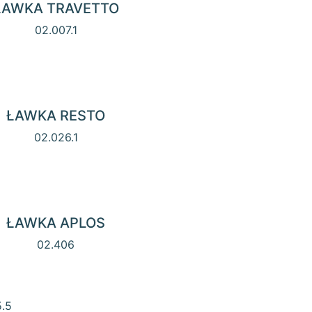
ŁAWKA TRAVETTO
02.007.1
ŁAWKA RESTO
02.026.1
ŁAWKA APLOS
02.406