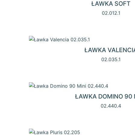
ŁAWKA SOFT
02.012.1
ŁAWKA VALENCI
02.035.1
ŁAWKA DOMINO 90 
02.440.4