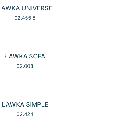
ŁAWKA UNIVERSE
02.455.5
ŁAWKA SOFA
02.008
ŁAWKA SIMPLE
02.424