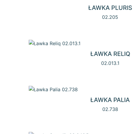
ŁAWKA PLURIS
02.205
ŁAWKA RELIQ
02.013.1
ŁAWKA PALIA
02.738